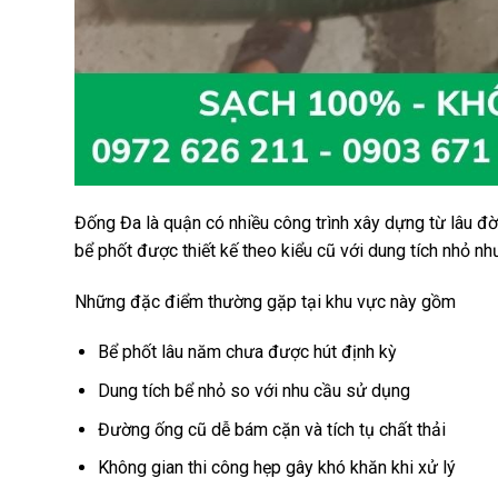
Đống Đa là quận có nhiều công trình xây dựng từ lâu đời
bể phốt được thiết kế theo kiểu cũ với dung tích nhỏ n
Những đặc điểm thường gặp tại khu vực này gồm
Bể phốt lâu năm chưa được hút định kỳ
Dung tích bể nhỏ so với nhu cầu sử dụng
Đường ống cũ dễ bám cặn và tích tụ chất thải
Không gian thi công hẹp gây khó khăn khi xử lý