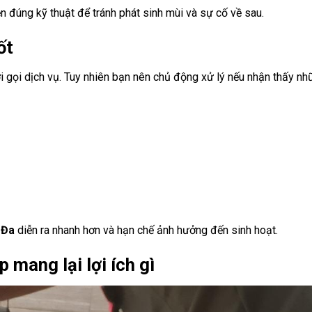
n đúng kỹ thuật để tránh phát sinh mùi và sự cố về sau.
ốt
 gọi dịch vụ. Tuy nhiên bạn nên chủ động xử lý nếu nhận thấy n
 Đa
diễn ra nhanh hơn và hạn chế ảnh hưởng đến sinh hoạt.
 mang lại lợi ích gì