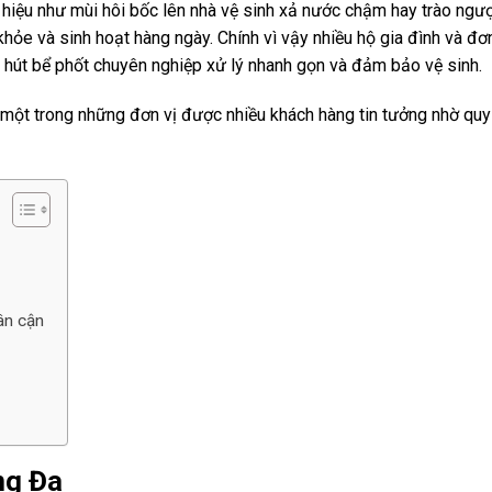
u hiệu như mùi hôi bốc lên nhà vệ sinh xả nước chậm hay trào ngư
hỏe và sinh hoạt hàng ngày. Chính vì vậy nhiều hộ gia đình và đơn
 hút bể phốt chuyên nghiệp xử lý nhanh gọn và đảm bảo vệ sinh.
 một trong những đơn vị được nhiều khách hàng tin tưởng nhờ quy 
ân cận
ng Đa