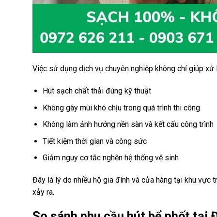
Việc sử dụng dịch vụ chuyên nghiệp không chỉ giúp xử l
Hút sạch chất thải đúng kỹ thuật
Không gây mùi khó chịu trong quá trình thi công
Không làm ảnh hưởng nền sàn và kết cấu công trình
Tiết kiệm thời gian và công sức
Giảm nguy cơ tắc nghẽn hệ thống vệ sinh
Đây là lý do nhiều hộ gia đình và cửa hàng tại khu vực t
xảy ra.
So sánh nhu cầu hút bể phốt tại 