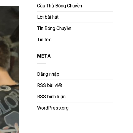
Cầu Thủ Bóng Chuyền
Lời bài hát
Tin Bóng Chuyền
Tin tức
META
Đăng nhập
RSS bài viết
RSS bình luận
WordPress.org