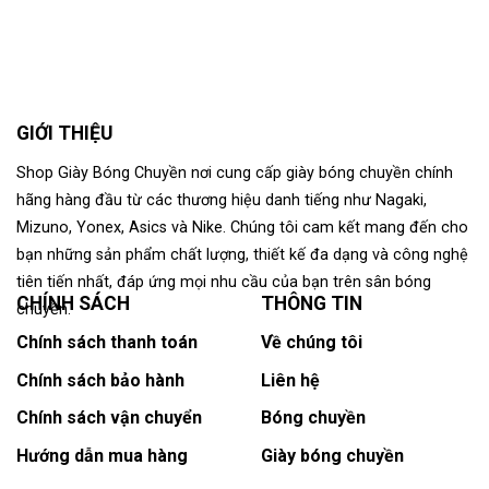
GIỚI THIỆU
Shop Giày Bóng Chuyền nơi cung cấp giày bóng chuyền chính
hãng hàng đầu từ các thương hiệu danh tiếng như Nagaki,
Mizuno, Yonex, Asics và Nike. Chúng tôi cam kết mang đến cho
bạn những sản phẩm chất lượng, thiết kế đa dạng và công nghệ
tiên tiến nhất, đáp ứng mọi nhu cầu của bạn trên sân bóng
CHÍNH SÁCH
THÔNG TIN
chuyền.
Chính sách thanh toán
Về chúng tôi
Chính sách bảo hành
Liên hệ
Chính sách vận chuyển
Bóng chuyền
Hướng dẫn mua hàng
Giày bóng chuyền