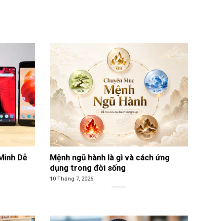
Minh Dễ
Mệnh ngũ hành là gì và cách ứng
dụng trong đời sống
10 Tháng 7, 2026