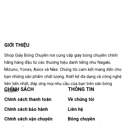
GIỚI THIỆU
Shop Giày Bóng Chuyền nơi cung cấp giày bóng chuyền chính
hãng hàng đầu từ các thương hiệu danh tiếng như Nagaki,
Mizuno, Yonex, Asics và Nike. Chúng tôi cam kết mang đến cho
bạn những sản phẩm chất lượng, thiết kế đa dạng và công nghệ
tiên tiến nhất, đáp ứng mọi nhu cầu của bạn trên sân bóng
CHÍNH SÁCH
THÔNG TIN
chuyền.
Chính sách thanh toán
Về chúng tôi
Chính sách bảo hành
Liên hệ
Chính sách vận chuyển
Bóng chuyền