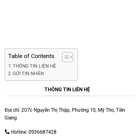
Table of Contents
THÔNG TIN LIÊN HỆ
GỬI TIN NHẤN
THÔNG TIN LIÊN HỆ
Địa chỉ: 207c Nguyễn Thị Thập, Phường 10, Mỹ Tho, Tiền
Giang
Hotline: 0936687428