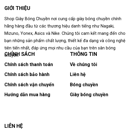
GIỚI THIỆU
Shop Giày Bóng Chuyền nơi cung cấp giày bóng chuyền chính
hãng hàng đầu từ các thương hiệu danh tiếng như Nagaki,
Mizuno, Yonex, Asics và Nike. Chúng tôi cam kết mang đến cho
bạn những sản phẩm chất lượng, thiết kế đa dạng và công nghệ
tiên tiến nhất, đáp ứng mọi nhu cầu của bạn trên sân bóng
CHÍNH SÁCH
THÔNG TIN
chuyền.
Chính sách thanh toán
Về chúng tôi
Chính sách bảo hành
Liên hệ
Chính sách vận chuyển
Bóng chuyền
Hướng dẫn mua hàng
Giày bóng chuyền
LIÊN HỆ