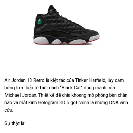
Air Jordan 13 Retro là kiệt tác của Tinker Hatfield, lấy cảm
hứng trực tiếp từ biệt danh “Black Cat” dũng mãnh của
Michael Jordan. Thiết kế đế chia khoang mô phỏng bàn chân
báo và mắt kính Hologram 3D ở gót chính là những DNA vĩnh
cửu.
Sự thật là: