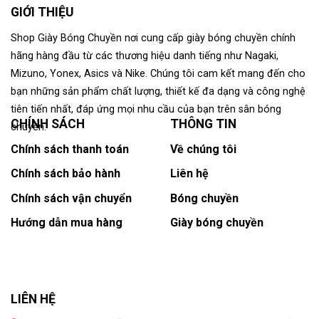
GIỚI THIỆU
Shop Giày Bóng Chuyền nơi cung cấp giày bóng chuyền chính
hãng hàng đầu từ các thương hiệu danh tiếng như Nagaki,
Mizuno, Yonex, Asics và Nike. Chúng tôi cam kết mang đến cho
bạn những sản phẩm chất lượng, thiết kế đa dạng và công nghệ
tiên tiến nhất, đáp ứng mọi nhu cầu của bạn trên sân bóng
CHÍNH SÁCH
THÔNG TIN
chuyền.
Chính sách thanh toán
Về chúng tôi
Chính sách bảo hành
Liên hệ
Chính sách vận chuyển
Bóng chuyền
Hướng dẫn mua hàng
Giày bóng chuyền
LIÊN HỆ