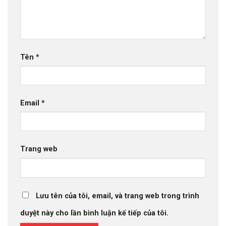
Tên
*
Email
*
Trang web
Lưu tên của tôi, email, và trang web trong trình
duyệt này cho lần bình luận kế tiếp của tôi.