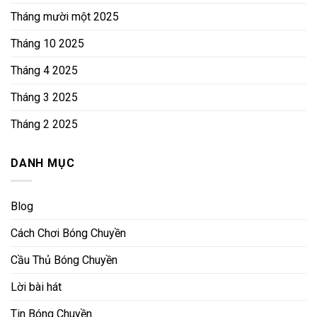
Tháng mười một 2025
Tháng 10 2025
Tháng 4 2025
Tháng 3 2025
Tháng 2 2025
DANH MỤC
Blog
Cách Chơi Bóng Chuyền
Cầu Thủ Bóng Chuyền
Lời bài hát
Tin Bóng Chuyền