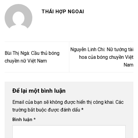
THÁI HỢP NGOAI
Nguyễn Linh Chi: Nữ tướng tài
Bùi Thị Ngà: Cầu thủ bóng
hoa của bóng chuyền Việt
chuyền nữ Việt Nam
Nam
Để lại một bình luận
Email của bạn sẽ không được hiển thị công khai.
Các
trường bắt buộc được đánh dấu
*
Bình luận
*