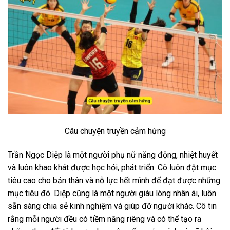
Câu chuyện truyền cảm hứng
Trần Ngọc Diệp là một người phụ nữ năng động, nhiệt huyết
và luôn khao khát được học hỏi, phát triển. Cô luôn đặt mục
tiêu cao cho bản thân và nỗ lực hết mình để đạt được những
mục tiêu đó. Diệp cũng là một người giàu lòng nhân ái, luôn
sẵn sàng chia sẻ kinh nghiệm và giúp đỡ người khác. Cô tin
rằng mỗi người đều có tiềm năng riêng và có thể tạo ra