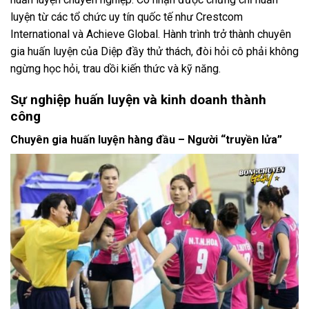
luyện từ các tổ chức uy tín quốc tế như Crestcom
International và Achieve Global. Hành trình trở thành chuyên
gia huấn luyện của Diệp đầy thử thách, đòi hỏi cô phải không
ngừng học hỏi, trau dồi kiến thức và kỹ năng.
Sự nghiệp huấn luyện và kinh doanh thành
công
Chuyên gia huấn luyện hàng đầu – Người “truyền lửa”