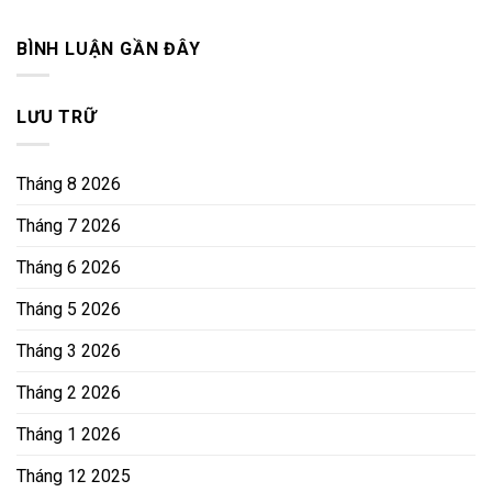
BÌNH LUẬN GẦN ĐÂY
LƯU TRỮ
Tháng 8 2026
Tháng 7 2026
Tháng 6 2026
Tháng 5 2026
Tháng 3 2026
Tháng 2 2026
Tháng 1 2026
Tháng 12 2025