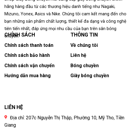
hãng hàng đầu từ các thương hiệu danh tiếng như Nagaki,
Mizuno, Yonex, Asics và Nike. Chúng tôi cam kết mang đến cho
bạn những sản phẩm chất lượng, thiết kế đa dạng và công nghệ
tiên tiến nhất, đáp ứng mọi nhu cầu của bạn trên sân bóng
CHÍNH SÁCH
THÔNG TIN
chuyền.
Chính sách thanh toán
Về chúng tôi
Chính sách bảo hành
Liên hệ
Chính sách vận chuyển
Bóng chuyền
Hướng dẫn mua hàng
Giày bóng chuyền
LIÊN HỆ
Địa chỉ: 207c Nguyễn Thị Thập, Phường 10, Mỹ Tho, Tiền
Giang