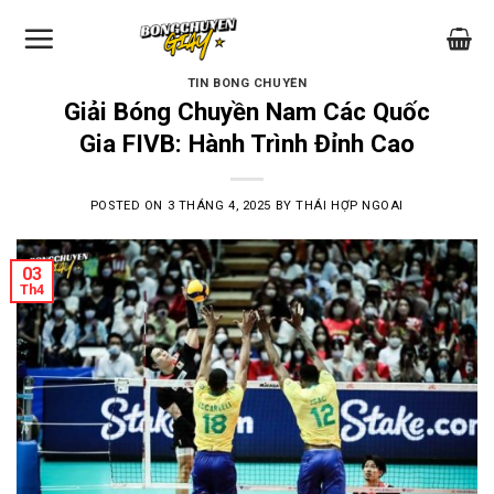
Skip
to
content
TIN BÓNG CHUYỀN
Giải Bóng Chuyền Nam Các Quốc
Gia FIVB: Hành Trình Đỉnh Cao
POSTED ON
3 THÁNG 4, 2025
BY
THÁI HỢP NGOAI
03
Th4