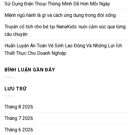
Sử Dụng Điện Thoại Thông Minh Dễ Hơn Mỗi Ngày
Mệnh ngũ hành là gì và cách ứng dụng trong đời sống
Truyện cổ tích cho bé tại NanaKids: nuôi cảm xúc qua từng
câu chuyện
Huấn Luyện An Toàn Vệ Sinh Lao Động Và Những Lợi Ích
Thiết Thực Cho Doanh Nghiệp
BÌNH LUẬN GẦN ĐÂY
LƯU TRỮ
Tháng 8 2026
Tháng 7 2026
Tháng 6 2026