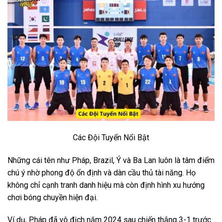
Các Đội Tuyển Nổi Bật
Những cái tên như Pháp, Brazil, Ý và Ba Lan luôn là tâm điểm
chú ý nhờ phong độ ổn định và dàn cầu thủ tài năng. Họ
không chỉ cạnh tranh danh hiệu mà còn định hình xu hướng
chơi bóng chuyền hiện đại.
Ví dụ, Pháp đã vô địch năm 2024 sau chiến thắng 3-1 trước