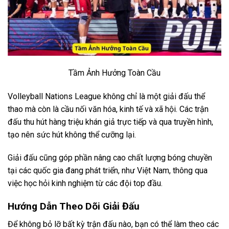
Tầm Ảnh Hưởng Toàn Cầu
Volleyball Nations League không chỉ là một giải đấu thể
thao mà còn là cầu nối văn hóa, kinh tế và xã hội. Các trận
đấu thu hút hàng triệu khán giả trực tiếp và qua truyền hình,
tạo nên sức hút không thể cưỡng lại.
Giải đấu cũng góp phần nâng cao chất lượng bóng chuyền
tại các quốc gia đang phát triển, như Việt Nam, thông qua
việc học hỏi kinh nghiệm từ các đội top đầu.
Hướng Dẫn Theo Dõi Giải Đấu
Để không bỏ lỡ bất kỳ trận đấu nào, bạn có thể làm theo các