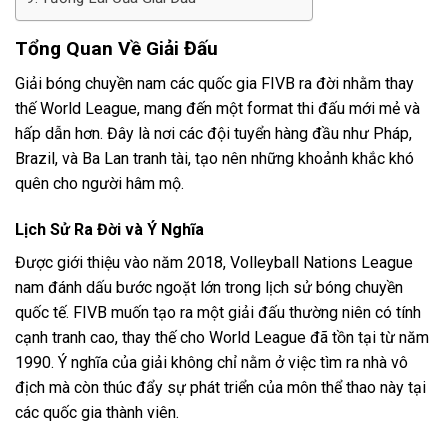
Tổng Quan Về Giải Đấu
Giải bóng chuyền nam các quốc gia FIVB ra đời nhằm thay
thế World League, mang đến một format thi đấu mới mẻ và
hấp dẫn hơn. Đây là nơi các đội tuyển hàng đầu như Pháp,
Brazil, và Ba Lan tranh tài, tạo nên những khoảnh khắc khó
quên cho người hâm mộ.
Lịch Sử Ra Đời và Ý Nghĩa
Được giới thiệu vào năm 2018, Volleyball Nations League
nam đánh dấu bước ngoặt lớn trong lịch sử bóng chuyền
quốc tế. FIVB muốn tạo ra một giải đấu thường niên có tính
cạnh tranh cao, thay thế cho World League đã tồn tại từ năm
1990. Ý nghĩa của giải không chỉ nằm ở việc tìm ra nhà vô
địch mà còn thúc đẩy sự phát triển của môn thể thao này tại
các quốc gia thành viên.