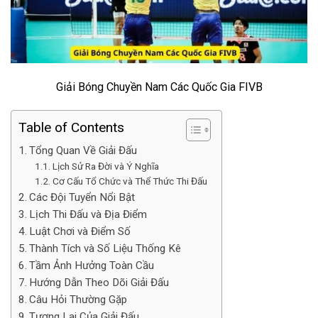
Giải Bóng Chuyền Nam Các Quốc Gia FIVB
Table of Contents
Tổng Quan Về Giải Đấu
Lịch Sử Ra Đời và Ý Nghĩa
Cơ Cấu Tổ Chức và Thể Thức Thi Đấu
Các Đội Tuyển Nổi Bật
Lịch Thi Đấu và Địa Điểm
Luật Chơi và Điểm Số
Thành Tích và Số Liệu Thống Kê
Tầm Ảnh Hưởng Toàn Cầu
Hướng Dẫn Theo Dõi Giải Đấu
Câu Hỏi Thường Gặp
Tương Lai Của Giải Đấu