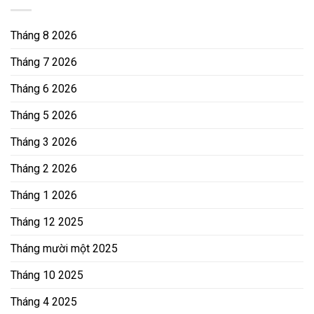
Tháng 8 2026
Tháng 7 2026
Tháng 6 2026
Tháng 5 2026
Tháng 3 2026
Tháng 2 2026
Tháng 1 2026
Tháng 12 2025
Tháng mười một 2025
Tháng 10 2025
Tháng 4 2025