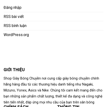
Đăng nhập
RSS bài viết
RSS bình luận
WordPress.org
GIỚI THIỆU
Shop Giày Bóng Chuyền nơi cung cấp giày bóng chuyền chính
hãng hàng đầu từ các thương hiệu danh tiếng như Nagaki,
Mizuno, Yonex, Asics và Nike. Chúng tôi cam kết mang đến cho
bạn những sản phẩm chất lượng, thiết kế đa dạng và công nghệ
tiên tiến nhất, đáp ứng mọi nhu cầu của bạn trên sân bóng