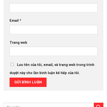
Email
*
Trang web
Lưu tên của tôi, email, và trang web trong trình
duyệt này cho lần bình luận kế tiếp của tôi.