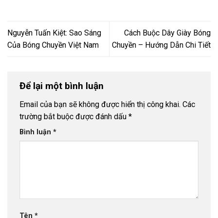
Nguyễn Tuấn Kiệt: Sao Sáng
Cách Buộc Dây Giày Bóng
Của Bóng Chuyền Việt Nam
Chuyền – Hướng Dẫn Chi Tiết
Để lại một bình luận
Email của bạn sẽ không được hiển thị công khai.
Các
trường bắt buộc được đánh dấu
*
Bình luận
*
Tên
*