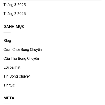
Tháng 3 2025
Tháng 2 2025
DANH MỤC
Blog
Cách Chơi Bóng Chuyền
Cầu Thủ Bóng Chuyền
Lời bài hát
Tin Bóng Chuyền
Tin tức
META