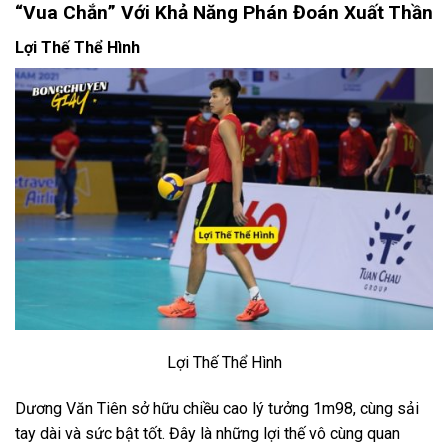
“Vua Chắn” Với Khả Năng Phán Đoán Xuất Thần
Lợi Thế Thể Hình
Lợi Thế Thể Hình
Dương Văn Tiên sở hữu chiều cao lý tưởng 1m98, cùng sải
tay dài và sức bật tốt. Đây là những lợi thế vô cùng quan