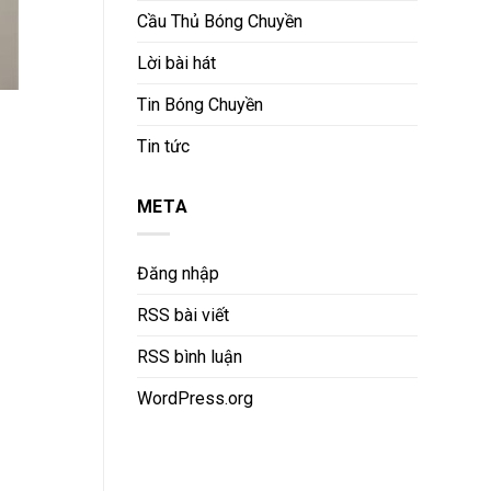
Cầu Thủ Bóng Chuyền
Lời bài hát
Tin Bóng Chuyền
Tin tức
META
Đăng nhập
RSS bài viết
RSS bình luận
WordPress.org