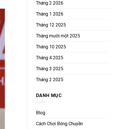
Tháng 2 2026
Tháng 1 2026
Tháng 12 2025
Tháng mười một 2025
Tháng 10 2025
Tháng 4 2025
Tháng 3 2025
Tháng 2 2025
DANH MỤC
Blog
Cách Chơi Bóng Chuyền