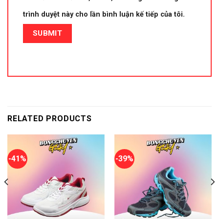
trình duyệt này cho lần bình luận kế tiếp của tôi.
RELATED PRODUCTS
-41%
-39%