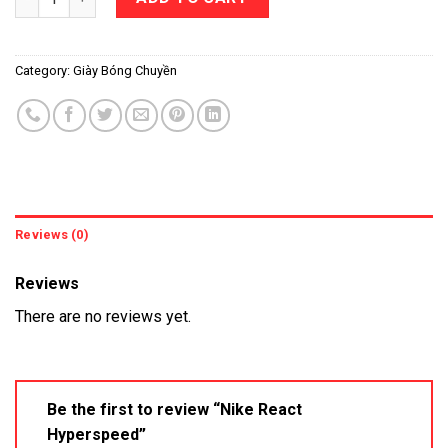
Category:
Giày Bóng Chuyền
Reviews (0)
Reviews
There are no reviews yet.
Be the first to review “Nike React
Hyperspeed”