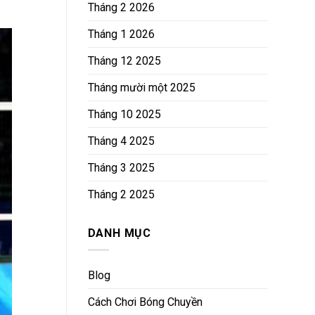
Tháng 2 2026
Tháng 1 2026
Tháng 12 2025
Tháng mười một 2025
Tháng 10 2025
Tháng 4 2025
Tháng 3 2025
Tháng 2 2025
DANH MỤC
Blog
Cách Chơi Bóng Chuyền