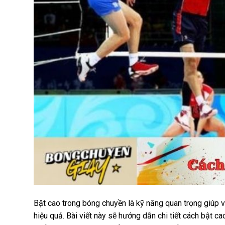
Bật cao trong bóng chuyền là kỹ năng quan trọng giúp v
hiệu quả. Bài viết này sẽ hướng dẫn chi tiết
cách bật ca