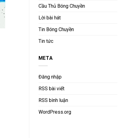
Cầu Thủ Bóng Chuyền
Lời bài hát
Tin Bóng Chuyền
Tin tức
META
Đăng nhập
RSS bài viết
RSS bình luận
WordPress.org