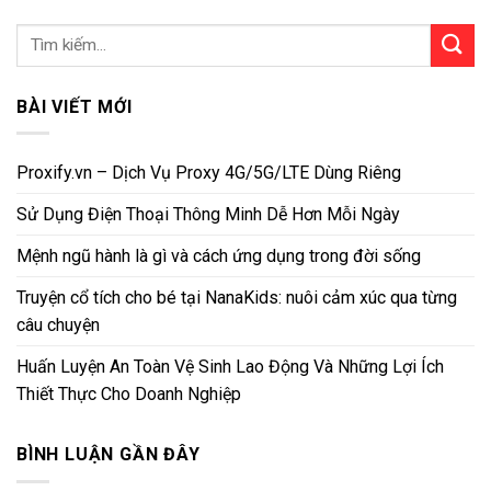
BÀI VIẾT MỚI
Proxify.vn – Dịch Vụ Proxy 4G/5G/LTE Dùng Riêng
Sử Dụng Điện Thoại Thông Minh Dễ Hơn Mỗi Ngày
Mệnh ngũ hành là gì và cách ứng dụng trong đời sống
Truyện cổ tích cho bé tại NanaKids: nuôi cảm xúc qua từng
câu chuyện
Huấn Luyện An Toàn Vệ Sinh Lao Động Và Những Lợi Ích
Thiết Thực Cho Doanh Nghiệp
BÌNH LUẬN GẦN ĐÂY