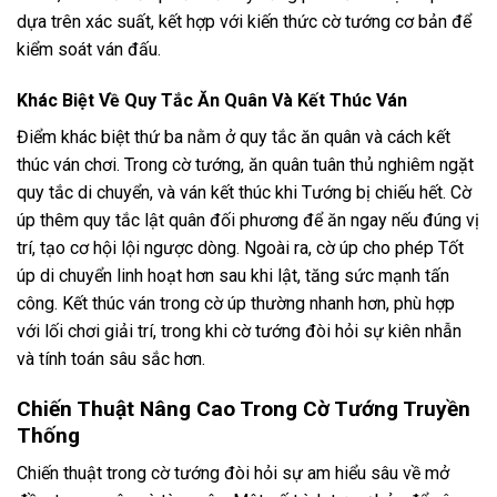
dựa trên xác suất, kết hợp với kiến thức cờ tướng cơ bản để
kiểm soát ván đấu.
Khác Biệt Về Quy Tắc Ăn Quân Và Kết Thúc Ván
Điểm khác biệt thứ ba nằm ở quy tắc ăn quân và cách kết
thúc ván chơi. Trong cờ tướng, ăn quân tuân thủ nghiêm ngặt
quy tắc di chuyển, và ván kết thúc khi Tướng bị chiếu hết. Cờ
úp thêm quy tắc lật quân đối phương để ăn ngay nếu đúng vị
trí, tạo cơ hội lội ngược dòng. Ngoài ra, cờ úp cho phép Tốt
úp di chuyển linh hoạt hơn sau khi lật, tăng sức mạnh tấn
công. Kết thúc ván trong cờ úp thường nhanh hơn, phù hợp
với lối chơi giải trí, trong khi cờ tướng đòi hỏi sự kiên nhẫn
và tính toán sâu sắc hơn.
Chiến Thuật Nâng Cao Trong Cờ Tướng Truyền
Thống
Chiến thuật trong cờ tướng đòi hỏi sự am hiểu sâu về mở