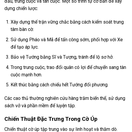
đầu, trung cuộc và tàn cuộc. Một số trình tự cơ bản để xây
dựng chiến lược:
Xây dựng thế trận vững chắc bằng cách kiểm soát trung
tâm bàn cờ.
Sử dụng Pháo và Mã để tấn công sớm, phối hợp với Xe
để tạo áp lực.
Bảo vệ Tướng bằng Sĩ và Tượng, tránh để lộ sơ hở.
Trong trung cuộc, trao đổi quân có lợi để chuyển sang tàn
cuộc mạnh hơn.
Kết thúc bằng cách chiếu hết Tướng đối phương.
Các cao thủ thường nghiên cứu hàng trăm biến thể, sử dụng
sách vở và phần mềm để luyện tập.
Chiến Thuật Đặc Trưng Trong Cờ Úp
Chiến thuật cờ úp tập trung vào sự linh hoạt và thăm dò.