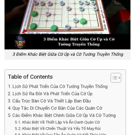
3 Điểm Khác Biệt Giữa Cờ Úp và Cờ Tướng Truyền Thống
Table of Contents
Lịch Sử Phát Triển Của Cờ Tướng Truyền Thống
Lịch Sử Ra Đời Và Phát Triển Của Cờ Úp
Cấu Trúc Bàn Cờ Và Thiết Lập Ban Đầu
Quy Tắc Di Chuyển Cơ Bản Của Các Quân Cờ
Các Điểm Khác Biệt Chính Giữa Cờ Úp Và Cờ Tướng
Khác Biệt Về Thiết Lập Và Ẩn Danh Quân Cờ
Khác Biệt Về Chiến Thuật Và Yếu Tố May Rủi
Khác Biệt Về Quy Tắc Ăn Quân Và Kết Thúc Ván