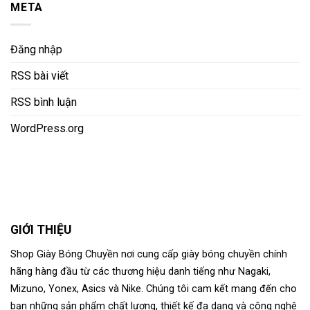
META
Đăng nhập
RSS bài viết
RSS bình luận
WordPress.org
GIỚI THIỆU
Shop Giày Bóng Chuyền nơi cung cấp giày bóng chuyền chính
hãng hàng đầu từ các thương hiệu danh tiếng như Nagaki,
Mizuno, Yonex, Asics và Nike. Chúng tôi cam kết mang đến cho
bạn những sản phẩm chất lượng, thiết kế đa dạng và công nghệ