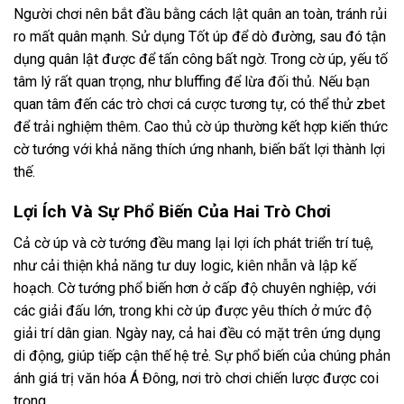
Người chơi nên bắt đầu bằng cách lật quân an toàn, tránh rủi
ro mất quân mạnh. Sử dụng Tốt úp để dò đường, sau đó tận
dụng quân lật được để tấn công bất ngờ. Trong cờ úp, yếu tố
tâm lý rất quan trọng, như bluffing để lừa đối thủ. Nếu bạn
quan tâm đến các trò chơi cá cược tương tự, có thể thử
zbet
để trải nghiệm thêm. Cao thủ cờ úp thường kết hợp kiến thức
cờ tướng với khả năng thích ứng nhanh, biến bất lợi thành lợi
thế.
Lợi Ích Và Sự Phổ Biến Của Hai Trò Chơi
Cả cờ úp và cờ tướng đều mang lại lợi ích phát triển trí tuệ,
như cải thiện khả năng tư duy logic, kiên nhẫn và lập kế
hoạch. Cờ tướng phổ biến hơn ở cấp độ chuyên nghiệp, với
các giải đấu lớn, trong khi cờ úp được yêu thích ở mức độ
giải trí dân gian. Ngày nay, cả hai đều có mặt trên ứng dụng
di động, giúp tiếp cận thế hệ trẻ. Sự phổ biến của chúng phản
ánh giá trị văn hóa Á Đông, nơi trò chơi chiến lược được coi
trọng.