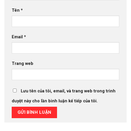
Tên
*
Email
*
Trang web
Lưu tên của tôi, email, và trang web trong trình
duyệt này cho lần bình luận kế tiếp của tôi.