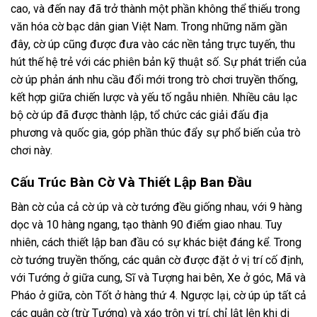
cao, và đến nay đã trở thành một phần không thể thiếu trong
văn hóa cờ bạc dân gian Việt Nam. Trong những năm gần
đây, cờ úp cũng được đưa vào các nền tảng trực tuyến, thu
hút thế hệ trẻ với các phiên bản kỹ thuật số. Sự phát triển của
cờ úp phản ánh nhu cầu đổi mới trong trò chơi truyền thống,
kết hợp giữa chiến lược và yếu tố ngẫu nhiên. Nhiều câu lạc
bộ cờ úp đã được thành lập, tổ chức các giải đấu địa
phương và quốc gia, góp phần thúc đẩy sự phổ biến của trò
chơi này.
Cấu Trúc Bàn Cờ Và Thiết Lập Ban Đầu
Bàn cờ của cả cờ úp và cờ tướng đều giống nhau, với 9 hàng
dọc và 10 hàng ngang, tạo thành 90 điểm giao nhau. Tuy
nhiên, cách thiết lập ban đầu có sự khác biệt đáng kể. Trong
cờ tướng truyền thống, các quân cờ được đặt ở vị trí cố định,
với Tướng ở giữa cung, Sĩ và Tượng hai bên, Xe ở góc, Mã và
Pháo ở giữa, còn Tốt ở hàng thứ 4. Ngược lại, cờ úp úp tất cả
các quân cờ (trừ Tướng) và xáo trộn vị trí, chỉ lật lên khi di